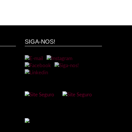
SIGA-NOS!