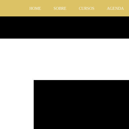
HOME
SOBRE
CURSOS
AGENDA