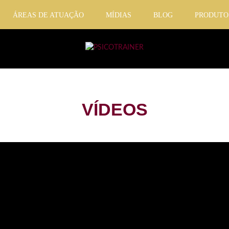
ÁREAS DE ATUAÇÃO
MÍDIAS
BLOG
PRODUTO
VÍDEOS