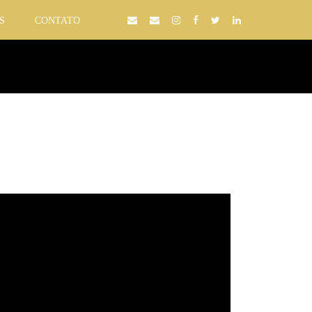
S
CONTATO